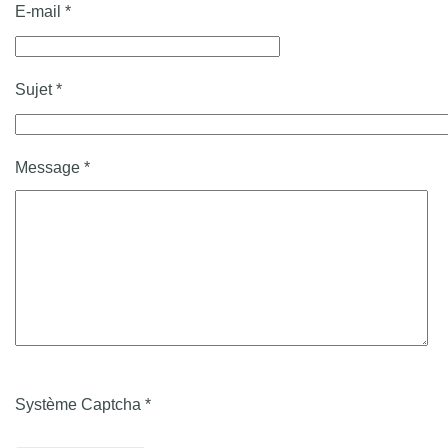
E-mail
*
Sujet
*
Message
*
Système Captcha
*