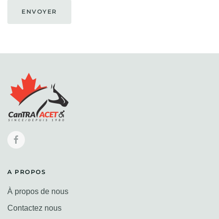
ENVOYER
A PROPOS
À propos de nous
Contactez nous