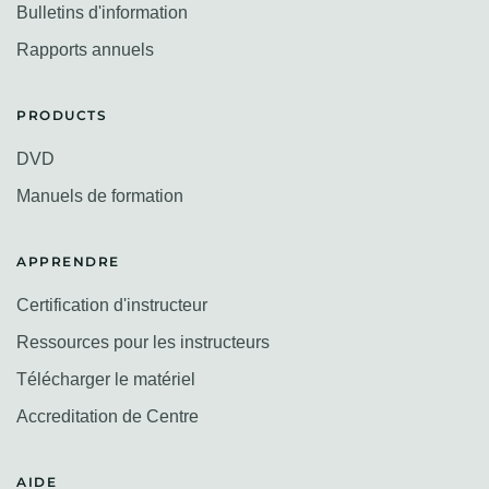
Bulletins d'information
Rapports annuels
PRODUCTS
DVD
Manuels de formation
APPRENDRE
Certification d'instructeur
Ressources pour les instructeurs
Télécharger le matériel
Accreditation de Centre
AIDE