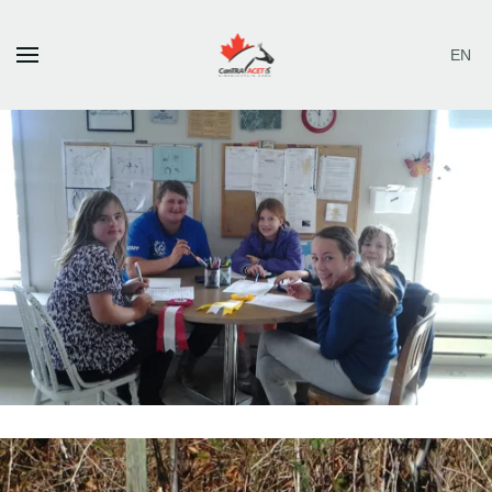
EN
Skip to main content