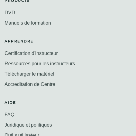
PRODUCTS
DVD
Manuels de formation
APPRENDRE
Certification d'instructeur
Ressources pour les instructeurs
Télécharger le matériel
Accreditation de Centre
AIDE
FAQ
Juridique et politiques
Outils utilisateur