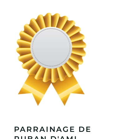
PARRAINAGE DE
RUBAN D'AMI