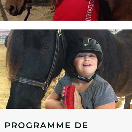
PROGRAMME DE