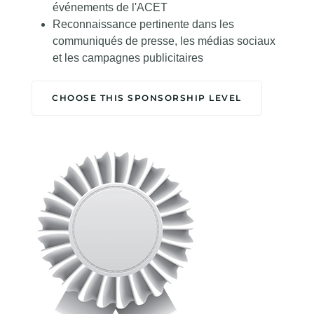
événements de l'ACET
Reconnaissance pertinente dans les
communiqués de presse, les médias sociaux
et les campagnes publicitaires
CHOOSE THIS SPONSORSHIP LEVEL