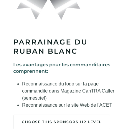
PARRAINAGE DU
RUBAN BLANC
Les avantages pour les commanditaires
comprennent:
Reconnaissance du logo sur la page
commandite dans Magazine CanTRA Caller
(semestriel)
Reconnaissance sur le site Web de l'ACET
CHOOSE THIS SPONSORSHIP LEVEL