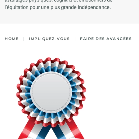
l'équitation pour une plus grande indépendance.
HOME
IMPLIQUEZ-VOUS
FAIRE DES AVANCÉES