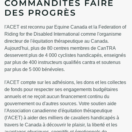
COMMANDITES FAIRE
DES PROGRÈS
l'ACET est reconnu par Equine Canada et la Federation of
Riding for the Disabled International comme l'organisme
directeur de l'équitation thérapeutique au Canada.
Aujourd'hui, plus de 80 centres membres de CanTRA
desservent plus de 4 000 cyclistes handicapés, enseignés
par plus de 400 instructeurs qualifiés cantra et soutenus
par plus de 5 000 bénévoles.
l'ACET compte sur les adhésions, les dons et les collectes
de fonds pour respecter ses engagements budgétaires
annuels et ne reçoit aucun financement continu du
gouvernement ou d'autres sources. Votre soutien aide
l'Association canadienne d'équitation thérapeutique
(l'ACET) à aider des milliers de cavaliers handicapés à
travers le Canada à découvrir le plaisir, la liberté et les
avantages physiques, cognitifs et émotionnels de