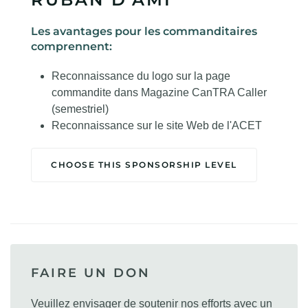
Les avantages pour les commanditaires
comprennent:
Reconnaissance du logo sur la page
commandite dans Magazine CanTRA Caller
(semestriel)
Reconnaissance sur le site Web de l'ACET
CHOOSE THIS SPONSORSHIP LEVEL
FAIRE UN DON
Veuillez envisager de soutenir nos efforts avec un