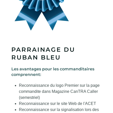
PARRAINAGE DU
RUBAN BLEU
Les avantages pour les commanditaires
comprennent:
Reconnaissance du logo Premier sur la page
commandite dans Magazine CanTRA Caller
(semestriel)
Reconnaissance sur le site Web de l'ACET
Reconnaissance sur la signalisation lors des