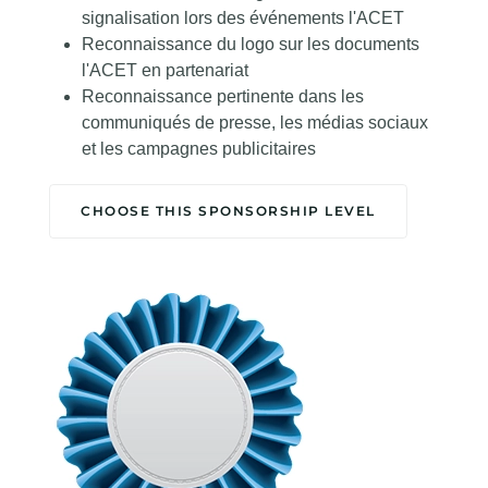
signalisation lors des événements l'ACET
Reconnaissance du logo sur les documents
l'ACET en partenariat
Reconnaissance pertinente dans les
communiqués de presse, les médias sociaux
et les campagnes publicitaires
CHOOSE THIS SPONSORSHIP LEVEL