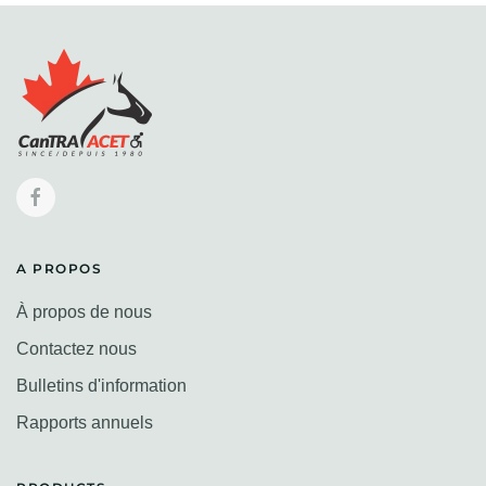
A PROPOS
À propos de nous
Contactez nous
Bulletins d'information
Rapports annuels