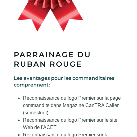
PARRAINAGE DU
RUBAN ROUGE
Les avantages pour les commanditaires
comprennent:
Reconnaissance du logo Premier sur la page
commandite dans Magazine CanTRA Caller
(semestriel)
Reconnaissance du logo Premier sur le site
Web de l'ACET
Reconnaissance du logo Premier sur la