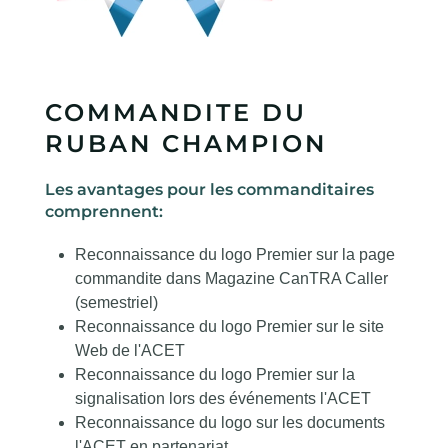
COMMANDITE DU
RUBAN CHAMPION
Les avantages pour les commanditaires
comprennent:
Reconnaissance du logo Premier sur la page
commandite dans Magazine CanTRA Caller
(semestriel)
Reconnaissance du logo Premier sur le site
Web de l'ACET
Reconnaissance du logo Premier sur la
signalisation lors des événements l'ACET
Reconnaissance du logo sur les documents
l'ACET en partenariat