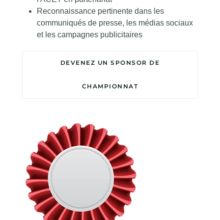
Reconnaissance pertinente dans les
communiqués de presse, les médias sociaux
et les campagnes publicitaires
DEVENEZ UN SPONSOR DE
CHAMPIONNAT