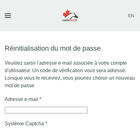
EN
Skip to main content
Réinitialisation du mot de passe
Veuillez saisir l'adresse e-mail associée à votre compte
d'utilisateur. Un code de vérification vous sera adressé.
Lorsque vous le recevrez, vous pourrez choisir un nouveau
mot de passe
Adresse e-mail
*
Système Captcha
*