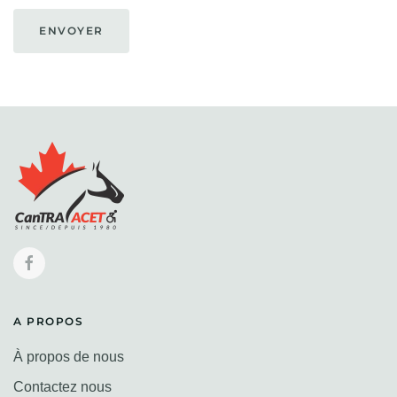
ENVOYER
A PROPOS
À propos de nous
Contactez nous