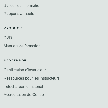
Bulletins d'information
Rapports annuels
PRODUCTS
DVD
Manuels de formation
APPRENDRE
Certification d'instructeur
Ressources pour les instructeurs
Télécharger le matériel
Accreditation de Centre